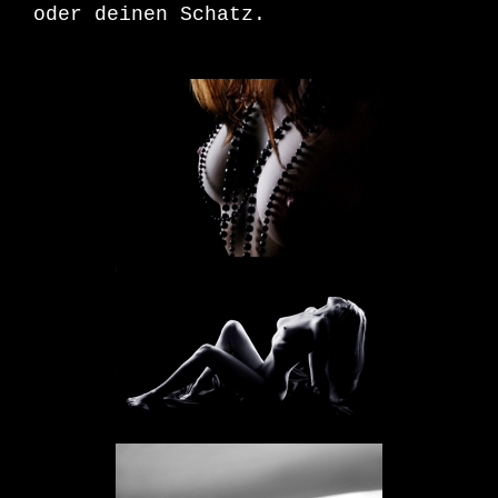
oder deinen Schatz.