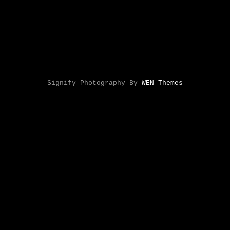
Signify Photography By
WEN Themes